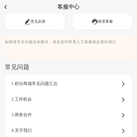
客服中心
意见反馈
联系客服
如阅读常见问题还未解决，请您及时联系人工客服或反馈给我们
常见问题
1.积分商城常见问题汇总
2.工作机会
3.商务合作
4.关于我们