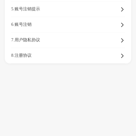
5.账号注销提示
6.账号注销
7.用户隐私协议
8.注册协议