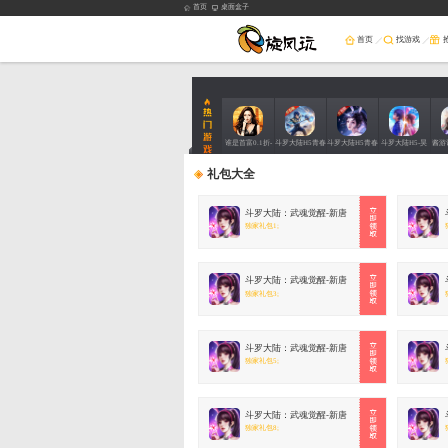
首页
桌
礼