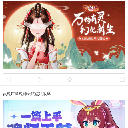
灵魂序章魂师天赋点法攻略